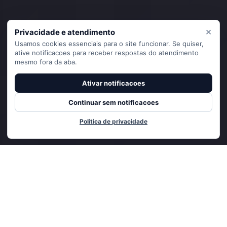
×
Privacidade e atendimento
Usamos cookies essenciais para o site funcionar. Se quiser,
ative notificacoes para receber respostas do atendimento
mesmo fora da aba.
Ativar notificacoes
Continuar sem notificacoes
Politica de privacidade
Adicionado ao carrinho
CADASTRE-SE E RECEBA
NOVIDADES E OFERTAS EXCLUSIVAS