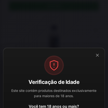
LEIA MAIS
Adicio
★
★
★
★
★
BB Leão 0.28g 6mm Branca – 5000un
Verificação de Idade
Este site contém produtos destinados exclusivamente
para maiores de 18 anos.
EM REPOSIÇÃO
Você tem 18 anos ou mais?