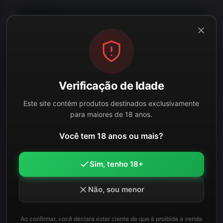
ADICIONAR AO CARRINHO
10% OFF
Adicio
Verificação de Idade
Este site contém produtos destinados exclusivamente
para maiores de 18 anos.
Você tem 18 anos ou mais?
★
★
★
★
★
Sim, tenho 18+
Carregador Taurus Mec-Gar GX4 Carry 17 Tiros
Não, sou menor
Ao confirmar, você declara estar ciente de que é proibida a venda
R$
543,33