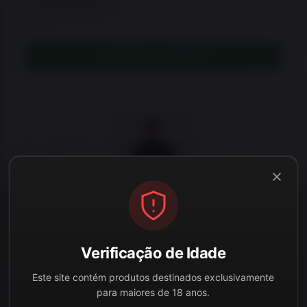
ou 21x de R$10,33
ADICIONAR AO CARRINHO
Adicio
Verificação de Idade
★
★
★
★
★
Jaqueta Campana New
Este site contém produtos destinados exclusivamente
para maiores de 18 anos.