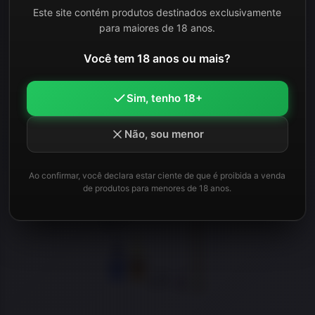
Este site contém produtos destinados exclusivamente
para maiores de 18 anos.
Você tem 18 anos ou mais?
R$
388,89
à vista no Pix
ou 21x de R$25,84
Sim, tenho 18+
Não, sou menor
ADICIONAR AO CARRINHO
Ao confirmar, você declara estar ciente de que é proibida a venda
de produtos para menores de 18 anos.
Adicio