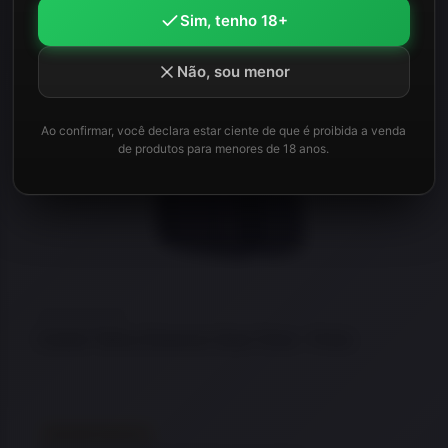
Sim, tenho 18+
INDISPONIVEL
Não, sou menor
Ao confirmar, você declara estar ciente de que é proibida a venda
Adicio
de produtos para menores de 18 anos.
★
★
★
★
★
Colete Tático Emerson Gear Ciras – Preto
EM REPOSIÇÃO