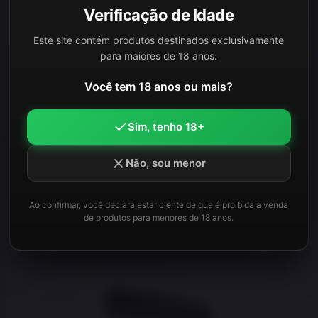
Verificação de Idade
★
★
★
★
★
Pistola Taurus G3 Tungstênio Calibre 38 TPC
Este site contém produtos destinados exclusivamente
T.O.R.O.
para maiores de 18 anos.
Você tem 18 anos ou mais?
R$
7.490,00
R$
5.990,00
Sim, tenho 18+
à vista no Pix
ou 21x de R$285,24
Não, sou menor
ADICIONAR AO CARRINHO
Ao confirmar, você declara estar ciente de que é proibida a venda
de produtos para menores de 18 anos.
Adicio