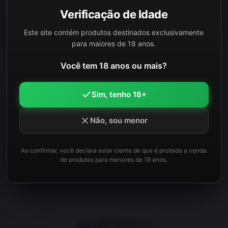
Verificação de Idade
★
★
★
★
★
Espingarda CBC Pump Savana Calibre 12 Cano
Este site contém produtos destinados exclusivamente
28 Polegadas Madeira – Bronze
para maiores de 18 anos.
Você tem 18 anos ou mais?
R$
10.990,00
Sim, tenho 18+
à vista no Pix
ou 21x de R$730,21
Não, sou menor
ADICIONAR AO CARRINHO
Ao confirmar, você declara estar ciente de que é proibida a venda
de produtos para menores de 18 anos.
12% OFF
Adicio