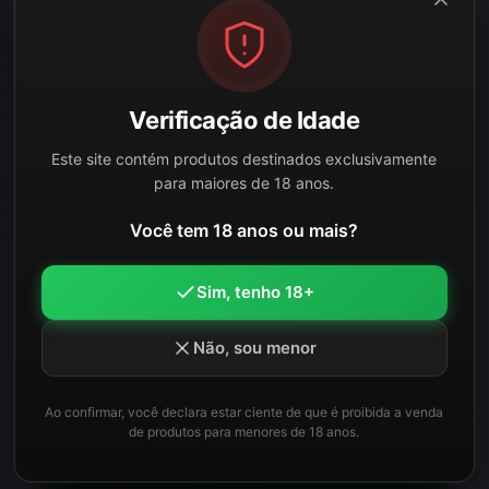
0% OFF
Adicio
Verificação de Idade
Este site contém produtos destinados exclusivamente
para maiores de 18 anos.
★
★
★
★
★
Você tem 18 anos ou mais?
Pistola Taurus TH380 Calibre .380 ACP
Sim, tenho 18+
Não, sou menor
R$
9.211,11
R$
9.190,00
à vista no Pix
Ao confirmar, você declara estar ciente de que é proibida a venda
ou 21x de R$610,61
de produtos para menores de 18 anos.