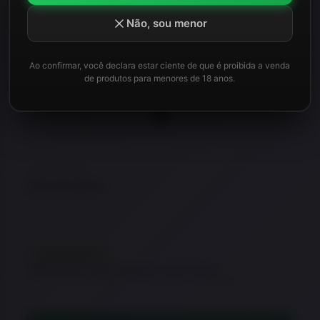
Não, sou menor
Adicio
Ao confirmar, você declara estar ciente de que é proibida a venda
de produtos para menores de 18 anos.
★
★
★
★
★
Canivete Flyer
EM REPOSIÇÃO
Este item está temporariamente sem estoque.
Consulte disponibilidade ou veja opções semelhantes.