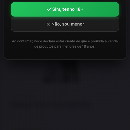
Sim, tenho 18+
LEIA MAIS
Não, sou menor
Ao confirmar, você declara estar ciente de que é proibida a venda
Adicio
de produtos para menores de 18 anos.
★
★
★
★
★
Shemagh "Lenço" Tatico Verde Oliva