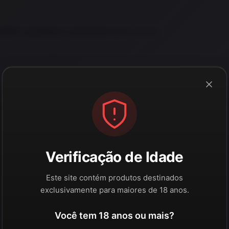
fício, qualidade e praticidade para limpeza
Verificação de Idade
Este site contém produtos destinados
FF
5% OFF
ritos
Adicionar aos favoritos
exclusivamente para maiores de 18 anos.
Você tem 18 anos ou mais?