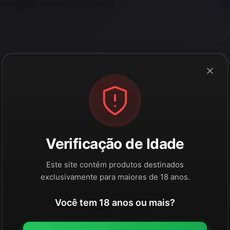
 resultante de sua configuração
Verificação de Idade
OFF
27% OFF
ritos
Adicionar aos favoritos
Este site contém produtos destinados
exclusivamente para maiores de 18 anos.
Você tem 18 anos ou mais?