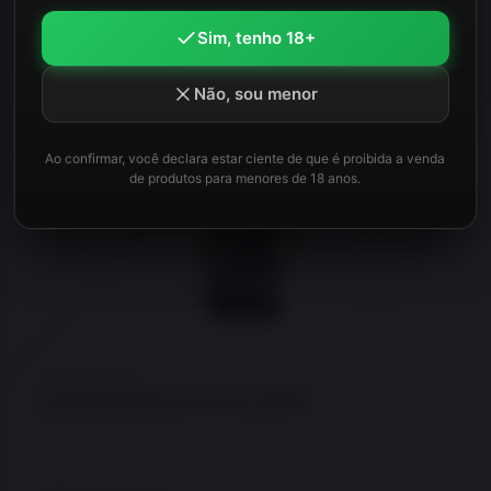
Sim, tenho 18+
LEIA MAIS
Não, sou menor
Ao confirmar, você declara estar ciente de que é proibida a venda
de produtos para menores de 18 anos.
Adicio
★
★
★
★
★
Camiseta Basica Invictus Verde