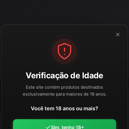
Verificação de Idade
FF
3% OFF
ritos
Adicionar aos favoritos
Este site contém produtos destinados
exclusivamente para maiores de 18 anos.
Você tem 18 anos ou mais?
Sim, tenho 18+