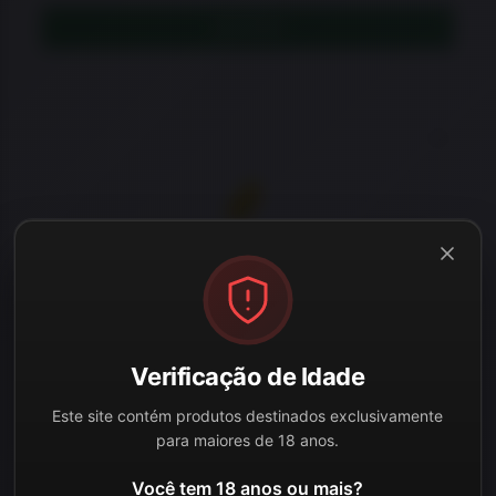
LEIA MAIS
Adicio
★
★
★
★
★
Bucking Aeg – Liso para R-Hop – Kpp Airsoft
Verificação de Idade
Este site contém produtos destinados exclusivamente
para maiores de 18 anos.
EM REPOSIÇÃO
Você tem 18 anos ou mais?