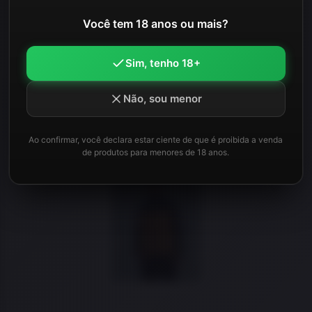
Você tem 18 anos ou mais?
EM REPOSIÇÃO
Este item está temporariamente sem estoque.
Sim, tenho 18+
Consulte disponibilidade ou veja opções semelhantes.
Não, sou menor
LEIA MAIS
Ao confirmar, você declara estar ciente de que é proibida a venda
de produtos para menores de 18 anos.
Adicio