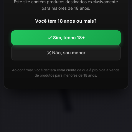
Este site contém produtos destinados exclusivamente
para maiores de 18 anos.
R$
449,00
R$
149,90
Você tem 18 anos ou mais?
à vista no Pix
ou 21x de R$9,96
Sim, tenho 18+
ADICIONAR AO CARRINHO
Não, sou menor
Ao confirmar, você declara estar ciente de que é proibida a venda
de produtos para menores de 18 anos.
10% OFF
Adicio