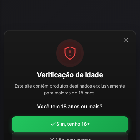
Verificação de Idade
Este site contém produtos destinados exclusivamente
para maiores de 18 anos.
Você tem 18 anos ou mais?
Sim, tenho 18+
Não, sou menor