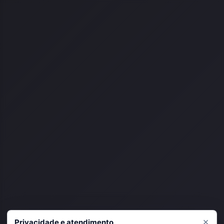
×
Privacidade e atendimento