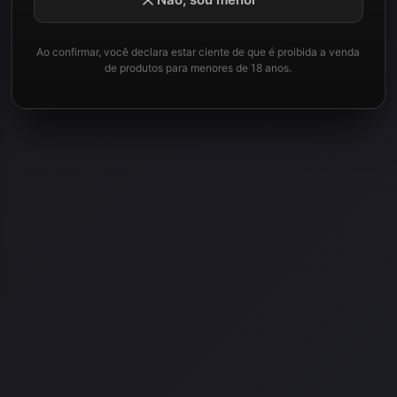
Ao confirmar, você declara estar ciente de que é proibida a venda
de produtos para menores de 18 anos.