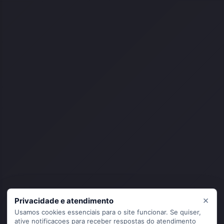
×
Privacidade e atendimento
Usamos cookies essenciais para o site funcionar. Se quiser,
ative notificacoes para receber respostas do atendimento