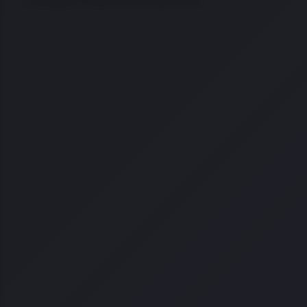
Comparar modelos de Lançamentos