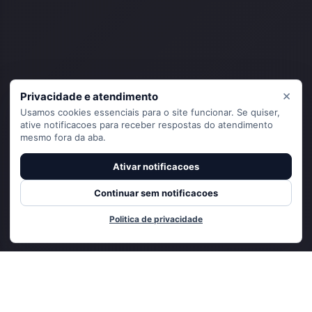
×
Privacidade e atendimento
Usamos cookies essenciais para o site funcionar. Se quiser,
ative notificacoes para receber respostas do atendimento
mesmo fora da aba.
Ativar notificacoes
Continuar sem notificacoes
Politica de privacidade
Adicionado ao carrinho