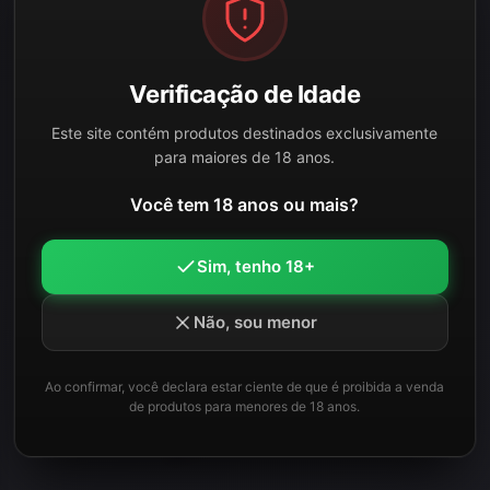
★
★
★
★
★
Espingarda CBC By Armsan Phenoma
Verificação de Idade
Camuflada Semiautomática Cano 28″ Calibre 12
Este site contém produtos destinados exclusivamente
para maiores de 18 anos.
EM REPOSIÇÃO
Este item está temporariamente sem estoque.
Você tem 18 anos ou mais?
Consulte disponibilidade ou veja opções semelhantes.
Sim, tenho 18+
LEIA MAIS
Não, sou menor
Ao confirmar, você declara estar ciente de que é proibida a venda
Adicio
de produtos para menores de 18 anos.