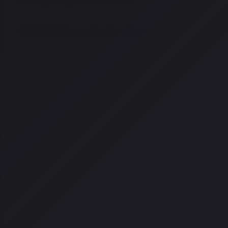
Por que comprar na Arma Store
Perguntas frequentes sobre Galaxy