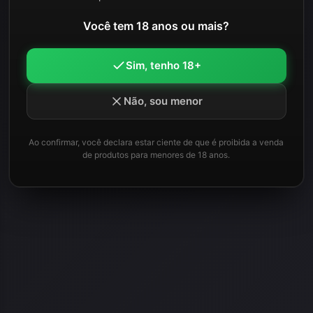
Você tem 18 anos ou mais?
Sim, tenho 18+
Não, sou menor
Ao confirmar, você declara estar ciente de que é proibida a venda
de produtos para menores de 18 anos.