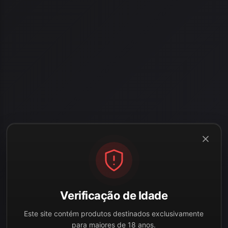
Verificação de Idade
Este site contém produtos destinados exclusivamente
para maiores de 18 anos.