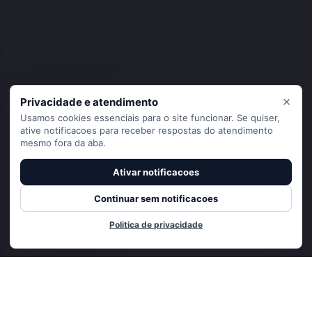
×
Privacidade e atendimento
Usamos cookies essenciais para o site funcionar. Se quiser,
ative notificacoes para receber respostas do atendimento
mesmo fora da aba.
Ativar notificacoes
Continuar sem notificacoes
Politica de privacidade
Adicionado ao carrinho