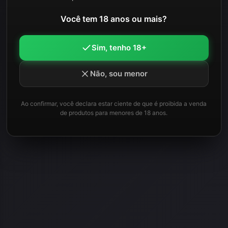
Você tem 18 anos ou mais?
Sim, tenho 18+
Não, sou menor
Ao confirmar, você declara estar ciente de que é proibida a venda
de produtos para menores de 18 anos.