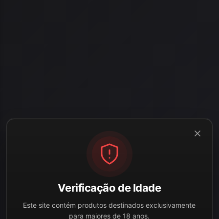
Verificação de Idade
Este site contém produtos destinados exclusivamente
para maiores de 18 anos.